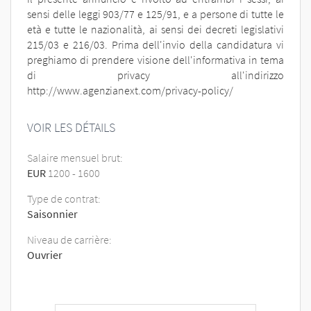
sensi delle leggi 903/77 e 125/91, e a persone di tutte le
età e tutte le nazionalità, ai sensi dei decreti legislativi
215/03 e 216/03. Prima dell'invio della candidatura vi
preghiamo di prendere visione dell'informativa in tema
di privacy all'indirizzo
http://www.agenzianext.com/privacy-policy/
VOIR LES DÉTAILS
Salaire mensuel brut:
EUR
1200
-
1600
Type de contrat:
Saisonnier
Niveau de carrière:
Ouvrier