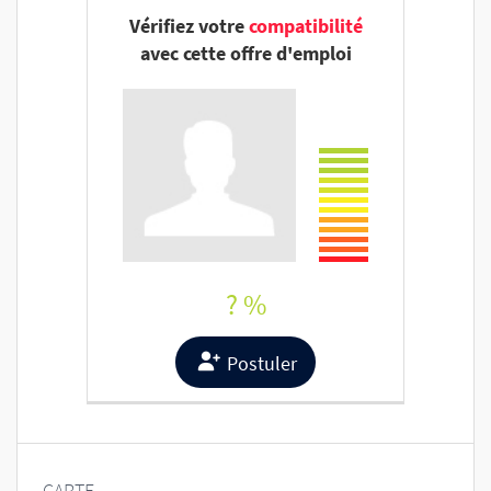
Vérifiez votre
compatibilité
avec cette offre d'emploi
? %
Postuler
CARTE