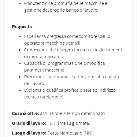
Manutenzione ordinaria delle macchine e
gestione del proprio banco di lavoro
Requisiti:
Esperienza pregressa come tornitore CNC o
operatore macchine utensili
Conoscenza del disegno tecnico e degli strumenti
di misura meccanici
Capacità di programmazione o modifica
parametri macchina
Precisione, autonomia e attenzione alla qualità
del lavoro
Diploma o qualifica professionale ad indirizzo
tecnico (preferibile)
Cosa si offre:
assunzione a tempo deteminato.
Orario di lavoro:
Full Time su giornata.
Luogo di lavoro:
Porto Mantovano (MN)