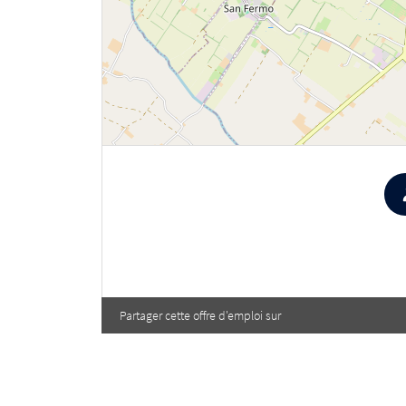
Partager cette offre d'emploi sur