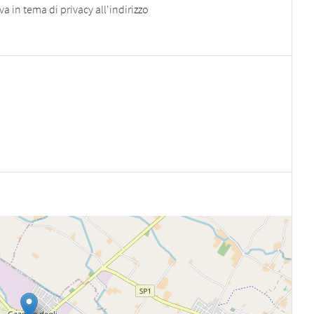
a in tema di privacy all'indirizzo