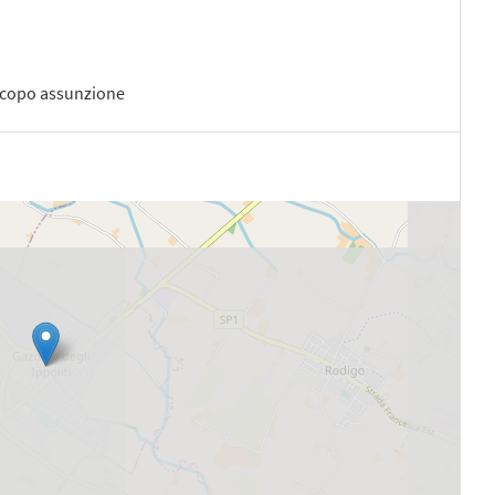
scopo assunzione