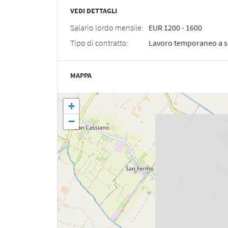
VEDI DETTAGLI
Salario lordo mensile:
EUR
1200
-
1600
Tipo di contratto:
Lavoro temporaneo a 
MAPPA
+
−